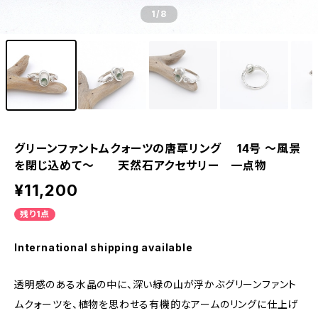
1
/8
グリーンファントムクォーツの唐草リング 14号 ～風景
を閉じ込めて～ 天然石アクセサリー 一点物
¥11,200
残り1点
International shipping available
透明感のある水晶の中に、深い緑の山が浮かぶグリーンファント
ムクォーツを、植物を思わせる有機的なアームのリングに仕上げ