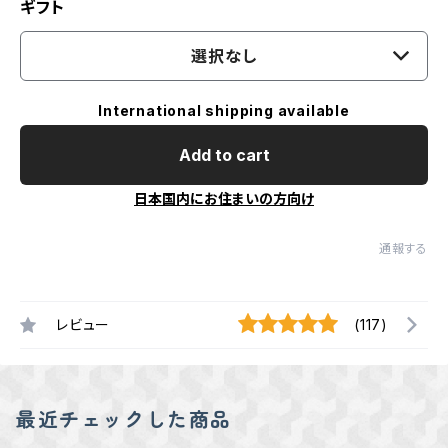
ギフト
選択なし
International shipping available
Add to cart
日本国内にお住まいの方向け
通報する
レビュー
(117)
最近チェックした商品