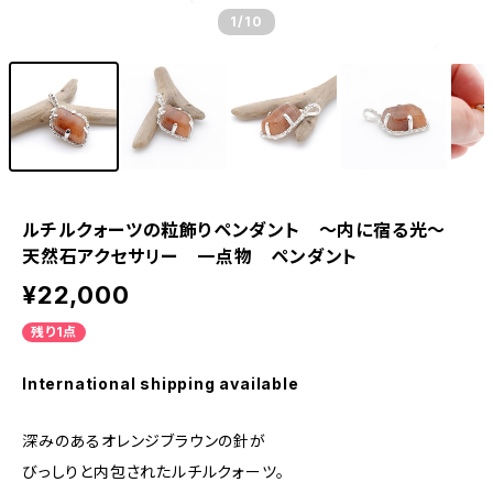
1
/10
ルチルクォーツの粒飾りペンダント ～内に宿る光～
天然石アクセサリー 一点物 ペンダント
¥22,000
残り1点
International shipping available
深みのあるオレンジブラウンの針が
びっしりと内包されたルチルクォーツ。