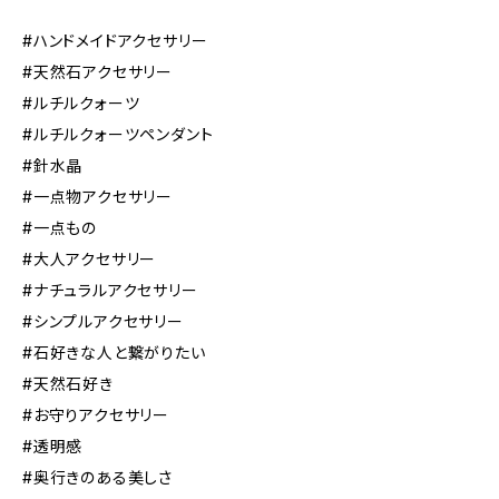
#ハンドメイドアクセサリー
#天然石アクセサリー
#ルチルクォーツ
#ルチルクォーツペンダント
#針水晶
#一点物アクセサリー
#一点もの
#大人アクセサリー
#ナチュラルアクセサリー
#シンプルアクセサリー
#石好きな人と繋がりたい
#天然石好き
#お守りアクセサリー
#透明感
#奥行きのある美しさ