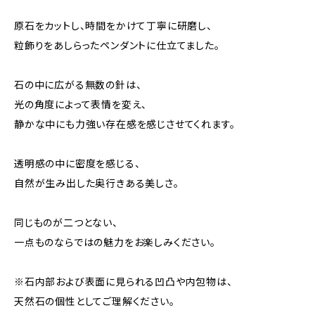
原石をカットし、時間をかけて丁寧に研磨し、
粒飾りをあしらったペンダントに仕立てました。
石の中に広がる無数の針は、
光の角度によって表情を変え、
静かな中にも力強い存在感を感じさせてくれます。
透明感の中に密度を感じる、
自然が生み出した奥行きある美しさ。
同じものが二つとない、
一点ものならではの魅力をお楽しみください。
※石内部および表面に見られる凹凸や内包物は、
天然石の個性としてご理解ください。