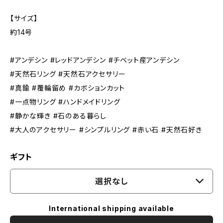
【サイズ】
約14号
#アンデシン #レッドアンデシン #チベット産アンデシン
#天然石リング #天然石アクセサリー
#真鍮 #覆輪留め #カボションカット
#一点物リング #ハンドメイドリング
#静かな輝き #石のある暮らし
#大人のアクセサリー #シンプルリング #赤い石 #天然石好き
ギフト
選択なし
International shipping available