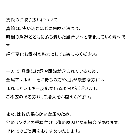
真鍮のお取り扱いについて
真鍮は、使い込むほどに色味が深まり、
時間の経過とともに落ち着いた風合いへと変化していく素材で
す。
経年変化も素材の魅力としてお楽しみください。
一方で、真鍮には銅や亜鉛が含まれているため、
金属アレルギーをお持ちの方や、肌が敏感な方には
まれにアレルギー反応が出る場合がございます。
ご不安のある方は、ご購入をお控えください。
また、比較的柔らかい金属のため、
他のリングとの重ね付けは傷の原因となる場合があります。
単体でのご使用をおすすめいたします。