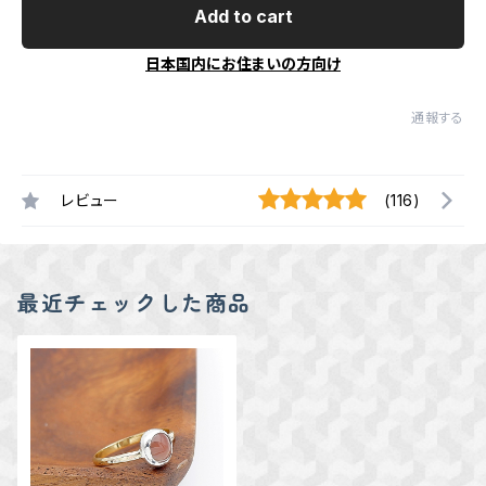
Add to cart
日本国内にお住まいの方向け
通報する
レビュー
(116)
最近チェックした商品