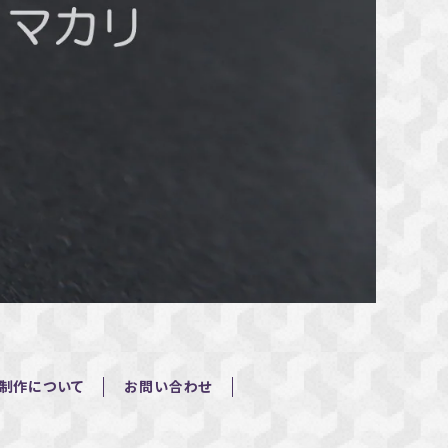
制作について
お問い合わせ