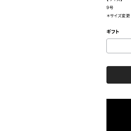
9号
＊サイズ変更
ギフト