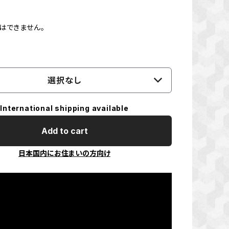
はできません。
選択なし
International shipping available
Add to cart
日本国内にお住まいの方向け