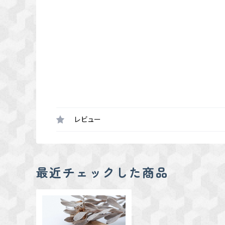
レビュー
最近チェックした商品