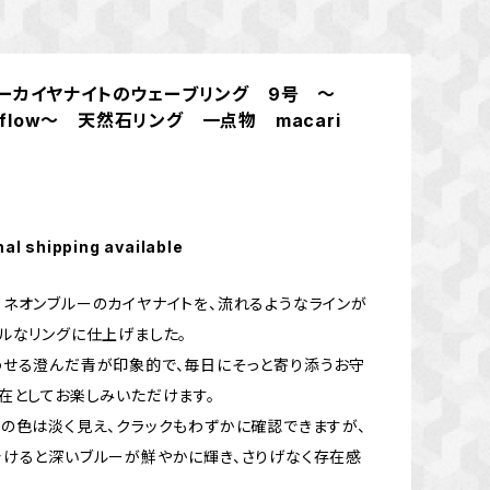
ーカイヤナイトのウェーブリング 9号 ～
verflow～ 天然石リング 一点物 macari
nal shipping available
ネオンブルーのカイヤナイトを、流れるようなラインが
ルなリングに仕上げました。
せる澄んだ青が印象的で、毎日にそっと寄り添うお守
在としてお楽しみいただけます。
の色は淡く見え、クラックもわずかに確認できますが、
けると深いブルーが鮮やかに輝き、さりげなく存在感