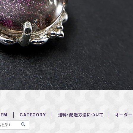
TEM
CATEGORY
送料・配送方法について
オーダー