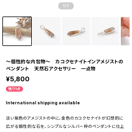
1
/7
～個性的な内包物～ カコクセナイトインアメジストの
ペンダント 天然石アクセサリー 一点物
¥5,800
残り1点
International shipping available
淡い紫色のアメジストの中に、金色のカコクセナイトが幻想的に
広がる個性的な石を、シンプルなシルバー枠のペンダントに仕上