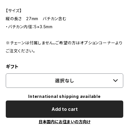
【サイズ】
縦の長さ 27mm バチカン含む
・バチカン内径：5×3.5mm
※チェーンは付属しません。ご希望の方はオプションコーナーより
ご注文ください。
ギフト
選択なし
International shipping available
Add to cart
日本国内にお住まいの方向け