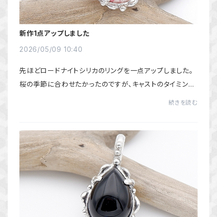
新作1点アップしました
2026/05/09 10:40
先ほどロードナイトシリカのリングを一点アップしました。
桜の季節に合わせたかったのですが、キャストのタイミング
見計らってたらだいぶ遅くなってしまいました。明るいピン
続きを読む
ク色が華やかなリングです。＾＾