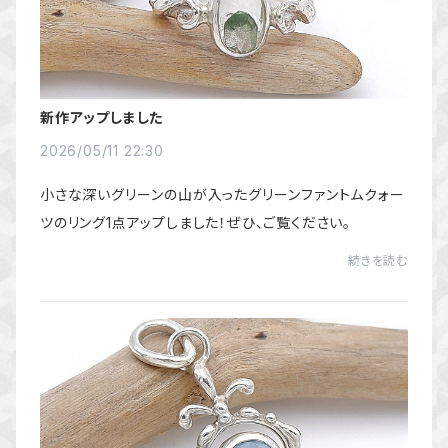
新作アップしました
2026/05/11 22:30
小さな深いグリーンの山が入ったグリーンファントムクォー
ツのリング1点アップしました！ぜひ、ご覧ください。
続きを読む