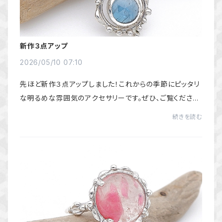
新作３点アップ
2026/05/10 07:10
先ほど新作３点アップしました！これからの季節にピッタリ
な明るめな雰囲気のアクセサリーです。ぜひ、ご覧くださ
い。
続きを読む