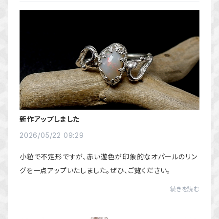
新作アップしました
2026/05/22 09:29
小粒で不定形ですが、赤い遊色が印象的なオパールのリン
グを一点アップいたしました。ぜひ、ご覧ください。
続きを読む