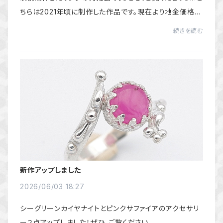
ちらは2021年頃に制作した作品です。現在より地金価格が
安い時期に制作したため、お買い得な価格設定となってお
続きを読む
ります。サイズが合う方にはおすすめの一...
新作アップしました
2026/06/03 18:27
シーグリーンカイヤナイトとピンクサファイアのアクセサリ
ー２点アップしました！ぜひ、ご覧ください。