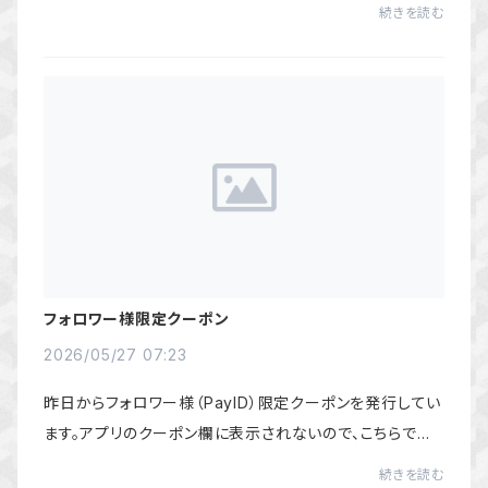
い。
続きを読む
フォロワー様限定クーポン
2026/05/27 07:23
昨日からフォロワー様（PayID）限定クーポンを発行してい
ます。アプリのクーポン欄に表示されないので、こちらでも
お知らせいたします。購入金額が3,000円以上で利用可
続きを読む