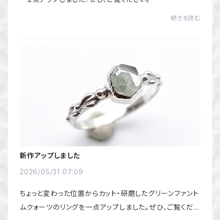
続きを読む
新作アップしました
2026/05/31 07:09
ちょっと変わった位置からカット・研磨したグリーンファント
ムクォーツのリングを一点アップしました。ぜひ、ご覧くださ